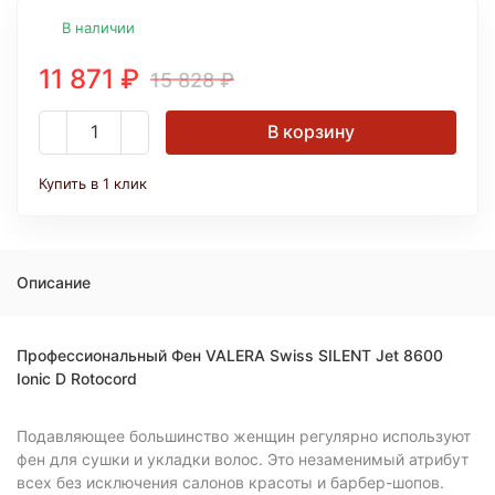
В наличии
11 871
₽
15 828
₽
В корзину
Купить в 1 клик
Описание
Профессиональный Фен VALERA Swiss SILENT Jet 8600
Ionic D Rotocord
Подавляющее большинство женщин регулярно используют
фен для сушки и укладки волос. Это незаменимый атрибут
всех без исключения салонов красоты и барбер-шопов.