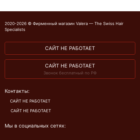
2020-2026 © Фирменный магазин Valera — The Swiss Hair
Specialists
САЙТ НЕ РАБОТАЕТ
САЙТ НЕ РАБОТАЕТ
Звонок бесплатный по РФ
Контакты:
САЙТ НЕ РАБОТАЕТ
САЙТ НЕ РАБОТАЕТ
Мы в социальных сетях: