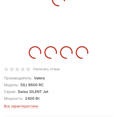
Написать отзыв
Производитель:
Valera
Модель:
SXJ 8600 RC
Серия:
Swiss SILENT Jet
Мощность:
2400 Вт
Все характеристики