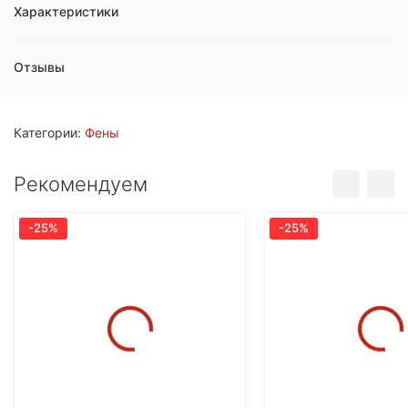
Характеристики
Отзывы
Категории:
Фены
Рекомендуем
-25%
-25%