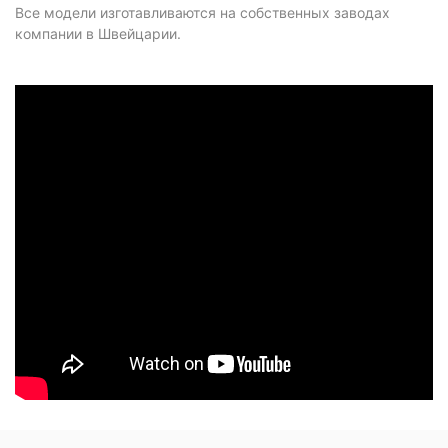
Все модели изготавливаются на собственных заводах
компании в Швейцарии.