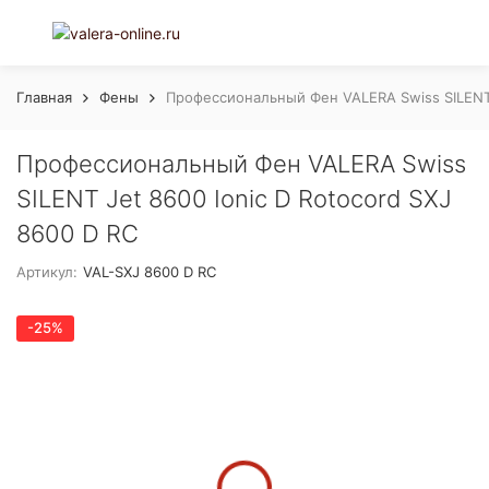
Главная
Фены
Профессиональный Фен VALERA Swiss SILENT J
Профессиональный Фен VALERA Swiss
SILENT Jet 8600 Ionic D Rotocord SXJ
8600 D RC
Артикул:
VAL-SXJ 8600 D RC
-25%