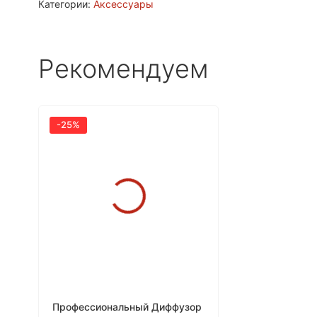
Категории:
Аксессуары
Рекомендуем
-25%
Профессиональный Диффузор