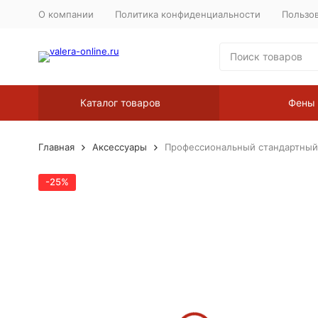
О компании
Политика конфиденциальности
Пользо
Каталог товаров
Фены
Главная
Аксессуары
Профессиональный стандартный
-25%