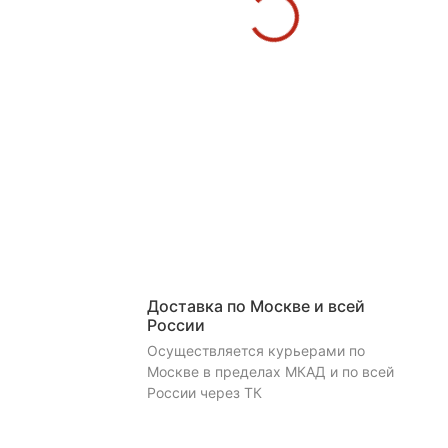
Доставка по Москве и всей
России
Осуществляется курьерами по
Москве в пределах МКАД и по всей
России через ТК